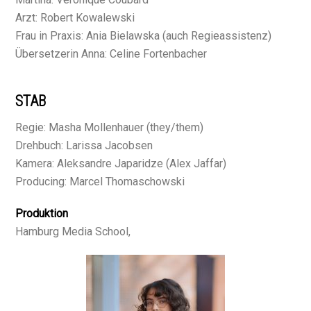
Arzt: Robert Kowalewski
Frau in Praxis: Ania Bielawska (auch Regieassistenz)
Übersetzerin Anna: Celine Fortenbacher
STAB
Regie: Masha Mollenhauer (they/them)
Drehbuch: Larissa Jacobsen
Kamera: Aleksandre Japaridze (Alex Jaffar)
Producing: Marcel Thomaschowski
Produktion
Hamburg Media School,