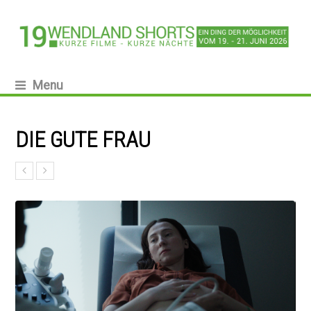
Menu
DIE GUTE FRAU