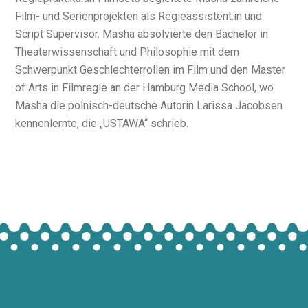
Film- und Serienprojekten als Regieassistent:in und
Script Supervisor. Masha absolvierte den Bachelor in
Theaterwissenschaft und Philosophie mit dem
Schwerpunkt Geschlechterrollen im Film und den Master
of Arts in Filmregie an der Hamburg Media School, wo
Masha die polnisch-deutsche Autorin Larissa Jacobsen
kennenlernte, die „USTAWA“ schrieb.