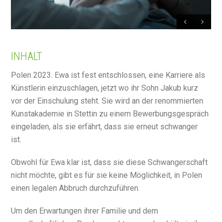
INHALT
Polen 2023. Ewa ist fest entschlossen, eine Karriere als
Künstlerin einzuschlagen, jetzt wo ihr Sohn Jakub kurz
vor der Einschulung steht. Sie wird an der renommierten
Kunstakademie in Stettin zu einem Bewerbungsgespräch
eingeladen, als sie erfährt, dass sie erneut schwanger
ist.
Obwohl für Ewa klar ist, dass sie diese Schwangerschaft
nicht möchte, gibt es für sie keine Möglichkeit, in Polen
einen legalen Abbruch durchzuführen.
Um den Erwartungen ihrer Familie und dem