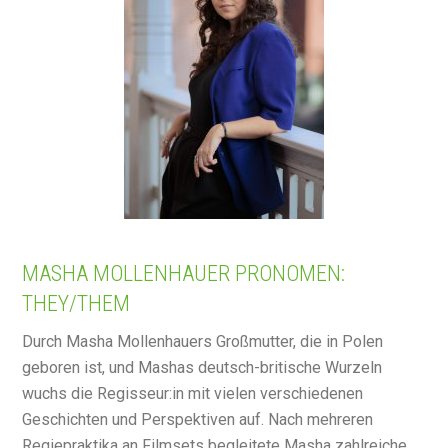
MASHA MOLLENHAUER PRONOMEN:
THEY/THEM
Durch Masha Mollenhauers Großmutter, die in Polen
geboren ist, und Mashas deutsch-britische Wurzeln
wuchs die Regisseur:in mit vielen verschiedenen
Geschichten und Perspektiven auf. Nach mehreren
Regiepraktika an Filmsets begleitete Masha zahlreiche