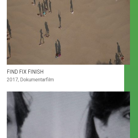
FIND FIX FINISH
2017
,
Dokumentarfilm