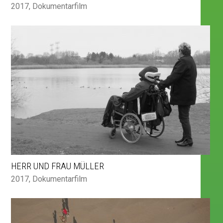
2017
,
Dokumentarfilm
HERR UND FRAU MÜLLER
2017
,
Dokumentarfilm