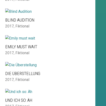
BLIND AUDITION
2017
,
Fiktional
EMILY MUST WAIT
2017
,
Fiktional
DIE ÜBERSTELLUNG
2017
,
Fiktional
UND ICH SO: ÄH