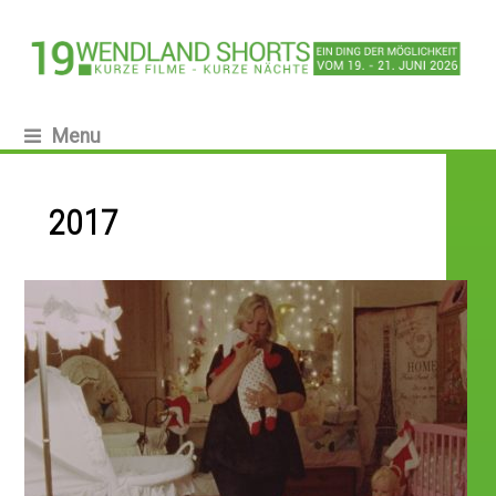
Menu
2017