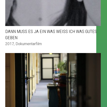
DANN MUSS ES JA EIN WAS WEISS ICH WAS GUTES G
EBEN
2017
,
Dokumentarfilm