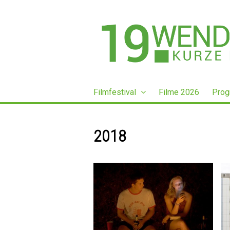
Filmfestival
Filme 2026
Prog
2018