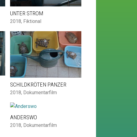
UNTER STROM
2018
,
Fiktional
SCHILDKRÖTEN PANZER
2018
,
Dokumentarfilm
ANDERSWO
2018
,
Dokumentarfilm