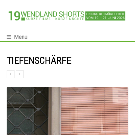
Menu
TIEFENSCHÄRFE