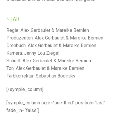
STAB
Regie: Alex Gerbaulet & Mareike Bernien
Produzenten: Alex Gerbaulet & Mareike Bernien
Drehbuch: Alex Gerbaulet & Mareike Bernien
Kamera: Jenny Lou Ziegel
Schnitt: Alex Gerbaulet & Mareike Bernien
Ton: Alex Gerbaulet & Mareike Bernien
Farbkorrektur: Sebastian Bodirsky
[/symple_column]
[symple_column size=“one-third“ position=“last“
fade_in=“false“]