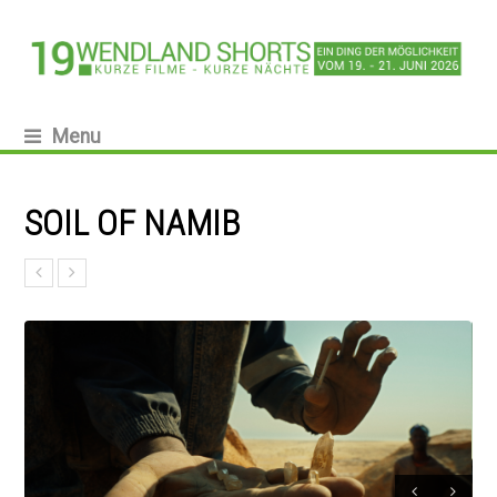
Menu
SOIL OF NAMIB