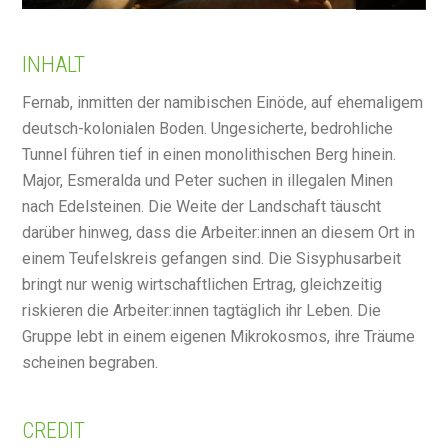
INHALT
Fernab, inmitten der namibischen Einöde, auf ehemaligem
deutsch-kolonialen Boden. Ungesicherte, bedrohliche
Tunnel führen tief in einen monolithischen Berg hinein.
Major, Esmeralda und Peter suchen in illegalen Minen
nach Edelsteinen. Die Weite der Landschaft täuscht
darüber hinweg, dass die Arbeiter:innen an diesem Ort in
einem Teufelskreis gefangen sind. Die Sisyphusarbeit
bringt nur wenig wirtschaftlichen Ertrag, gleichzeitig
riskieren die Arbeiter:innen tagtäglich ihr Leben. Die
Gruppe lebt in einem eigenen Mikrokosmos, ihre Träume
scheinen begraben.
CREDIT