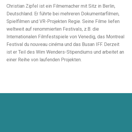
Christian Zipfel ist ein Filmemacher mit Sitz in Berlin,
Deutschland. Er führte bei mehreren Dokumentarfilmen,
Spielfilmen und VR-Projekten Regie. Seine Filme liefen
weltweit auf renommierten Festivals, z.B. die
Internationalen Filmfestspiele von Venedig, das Montreal
Festival du nouveau cinéma und das Busan IFF. Derzeit
ist er Teil des Wim Wenders-Stipendiums und arbeitet an
einer Reihe von laufenden Projekten.