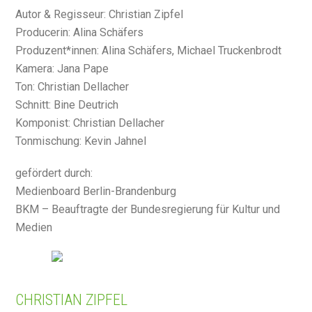
Autor & Regisseur: Christian Zipfel
Producerin: Alina Schäfers
Produzent*innen: Alina Schäfers, Michael Truckenbrodt
Kamera: Jana Pape
Ton: Christian Dellacher
Schnitt: Bine Deutrich
Komponist: Christian Dellacher
Tonmischung: Kevin Jahnel
gefördert durch:
Medienboard Berlin-Brandenburg
BKM – Beauftragte der Bundesregierung für Kultur und
Medien
CHRISTIAN ZIPFEL