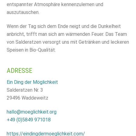
entspannter Atmosphäre kennenzulernen und
auszutauschen.
Wenn der Tag sich dem Ende neigt und die Dunkelheit
anbricht, trifft man sich am wärmenden Feuer. Das Team
von Salderatzen versorgt uns mit Getränken und leckeren
Speisen in Bio-Qualität.
ADRESSE
Ein Ding der Möglichkeit
Salderatzen Nr. 3
29496 Waddeweitz
hallo@moeglichkeit.org
+49 (0)5849 971018
https://eindingdermoeglichkeit.com/