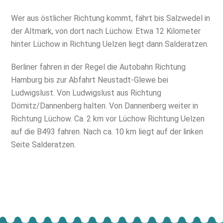
Wer aus östlicher Richtung kommt, fährt bis Salzwedel in
der Altmark, von dort nach Lüchow. Etwa 12 Kilometer
hinter Lüchow in Richtung Uelzen liegt dann Salderatzen.
Berliner fahren in der Regel die Autobahn Richtung
Hamburg bis zur Abfahrt Neustadt-Glewe bei
Ludwigslust. Von Ludwigslust aus Richtung
Dömitz/Dannenberg halten. Von Dannenberg weiter in
Richtung Lüchow. Ca. 2 km vor Lüchow Richtung Uelzen
auf die B493 fahren. Nach ca. 10 km liegt auf der linken
Seite Salderatzen.